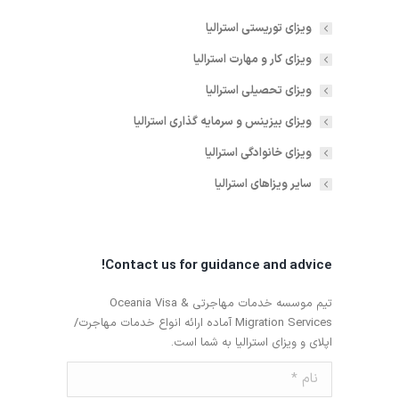
ویزای توریستی استرالیا
ویزای کار و مهارت استرالیا
ویزای تحصیلی استرالیا
ویزای بیزینس و سرمایه گذاری استرالیا
ویزای خانوادگی استرالیا
سایر ویزاهای استرالیا
Contact us for guidance and advice!
تیم موسسه خدمات مهاجرتی Oceania Visa &
Migration Services آماده ارائه انواع خدمات مهاجرت/
اپلای و ویزای استرالیا به شما است.
نام *