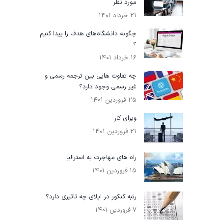
مورد نظر
۲۱ خرداد ۱۴۰۱
چگونه دانشگاه‌های هدف را پیدا کنیم
؟
۱۶ خرداد ۱۴۰۱
چه تفاوت هایی بین ترجمه رسمی و
غیر رسمی وجود دارد؟
۲۵ فروردین ۱۴۰۱
ویزای کار
۲۱ فروردین ۱۴۰۱
راه‌ های مهاجرت به استرالیا
۱۵ فروردین ۱۴۰۱
رتبه کنکور در اپلای چه تاثیری دارد؟
۷ فروردین ۱۴۰۱