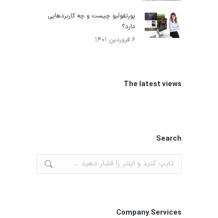
پورتفوليو چیست و چه کاربردهایی
دارد؟
۶ فروردین ۱۴۰۱
The latest views
Search
جستجو:
Company Services