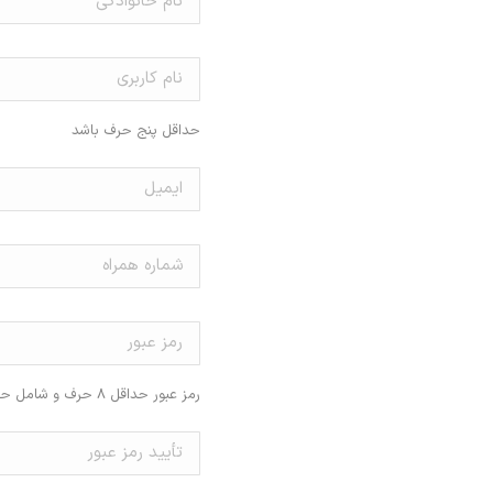
حداقل پنج حرف باشد
رمز عبور حداقل ۸ حرف و شامل حروف و اعداد باشد