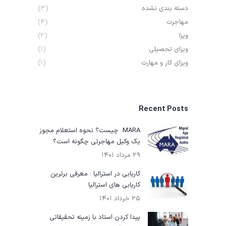
دسته بندی نشده
(۳)
مهاجرت
(۴)
ویزا
(۲)
ویزای تحصیلی
(۱)
ویزای کار و مهارت
(۱)
Recent Posts
MARA چیست؟ نحوه استعلام مجوز
یک وکیل مهاجرتی چگونه است؟
۲۹ مرداد ۱۴۰۱
کاریابی در استرالیا : معرفی برترین
کاریابی های استرالیا
۲۵ خرداد ۱۴۰۱
پیدا کردن استاد با زمینه تحقیقاتی