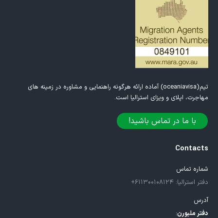
تیم(oceaniavisa) آماده ارائه هرگونه راهنمایی و مشاوره در زمینه های
مهاجرت، اپلای و ویزای استرالیا است.
با ما در تماس باشید!
Contacts
شماره تماس
دفتر استرالیا: ۶۱۱۳۰۰۱۰۸۱۲۴+
آدرس
دفتر ملبورن
: