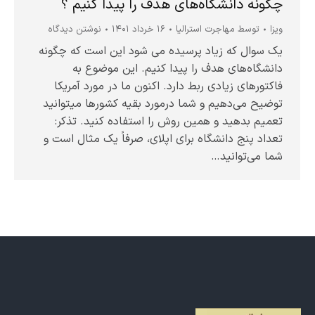
چگونه دانشگاه‌های هدف را پیدا کنیم ؟
ویزا
توسط
مهاجرت استرالیا
۱۶ خرداد ۱۴۰۱
نوشتن دیدگاه
یک سوال که زیاد پرسیده می شود این است که چگونه
دانشگاه‌های هدف را پیدا کنیم. این موضوع به
فاکتورهای زیادی ربط دارد. اکنون ما در مورد آمریکا
توضیح می‌دهیم و شما درمورد بقیه کشورها میتوانید
تعمیم بدهید و همین روش را استفاده کنید. تذکر:
تعداد پنج دانشگاه برای اپلای، صرفاً یک مثال است و
شما می‌توانید…