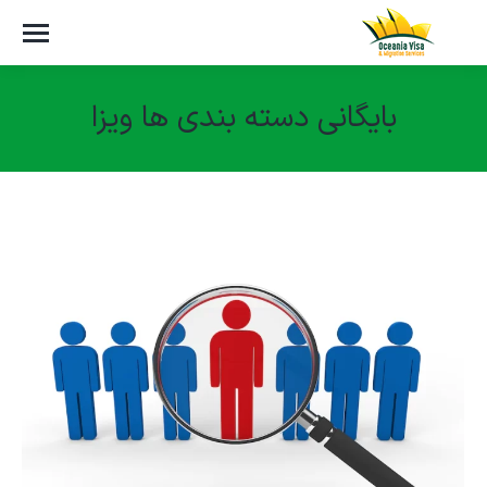
بایگانی دسته بندی ها
ویزا
مکان شما: