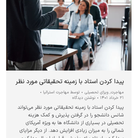
پیدا کردن استاد با زمینه تحقیقاتی مورد نظر
مهاجرت
,
ویزای تحصیلی
توسط
مهاجرت استرالیا
۲۱ خرداد ۱۴۰۱
نوشتن دیدگاه
پیدا کردن استاد با زمینه تحقیقاتی مورد نظر می‌تواند
شانس دانشجو را در گرفتن پذیرش و کمک هزینه
تحصیلی در بسیاری از دانشگاه ها به ویژه آمریکای
شمالی را به میزان زیادی افزایش دهد. از دیگر مزایای