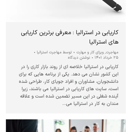
کاریابی در استرالیا : معرفی برترین کاریابی
های استرالیا
مهاجرت
,
ویزای کار و مهارت
توسط
مهاجرت استرالیا
۲۵ خرداد ۱۴۰۱
نوشتن دیدگاه
کاریابی در استرالیا خلاصه ای از روند بازار کاری را در
این کشور نشان می دهد. یکی از برنامه هایی که برای
دانشجویان، مشاوران و افراد جویای کار، طراحی شده
است، سایت های کاریابی در استرالیا می باشند، زیرا
آینده شغلی در این مسیر تضمین شده است و علاقه
مندان به کار در استرالیا می…