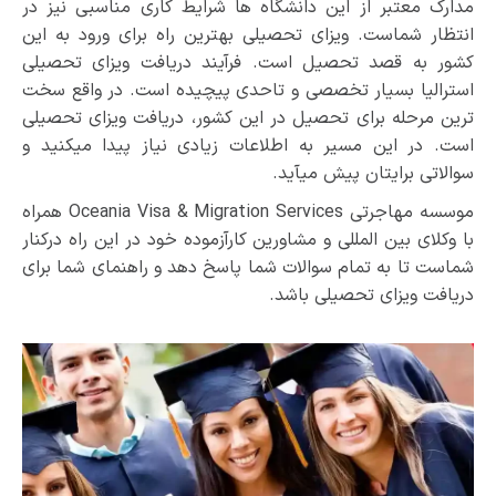
مدارک معتبر از این دانشگاه ­ها شرایط کاری مناسبی نیز در
انتظار شماست. ویزای تحصیلی بهترین راه برای ورود به این
کشور به قصد تحصیل است. فرآیند دریافت ویزای تحصیلی
استرالیا بسیار تخصصی و تاحدی پیچیده است. در واقع سخت
ترین مرحله برای تحصیل در این کشور، دریافت ویزای تحصیلی
است. در این مسیر به اطلاعات زیادی نیاز پیدا می­کنید و
سوالاتی برایتان پیش می­آید.
موسسه مهاجرتی Oceania Visa & Migration Services همراه
با وکلای بین­ المللی و مشاورین کارآزموده خود در این راه درکنار
شماست تا به تمام سوالات شما پاسخ دهد و راهنمای شما برای
دریافت ویزای تحصیلی باشد.