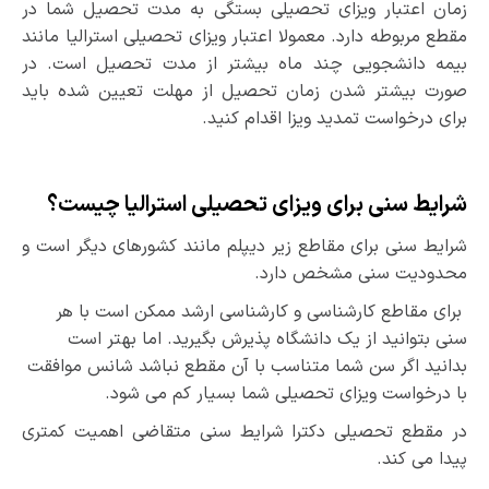
زمان اعتبار ویزای تحصیلی بستگی به مدت تحصیل شما در
مقطع مربوطه دارد. معمولا اعتبار ویزای تحصیلی استرالیا مانند
بیمه دانشجویی چند ماه بیشتر از مدت تحصیل است. در
صورت بیشتر شدن زمان تحصیل از مهلت تعیین شده باید
برای درخواست تمدید ویزا اقدام کنید.
شرایط سنی برای ویزای تحصیلی استرالیا چیست؟
شرایط سنی برای مقاطع زیر دیپلم مانند کشورهای دیگر است و
محدودیت سنی مشخص دارد.
برای مقاطع کارشناسی و کارشناسی ارشد ممکن است با هر
سنی بتوانید از یک دانشگاه پذیرش بگیرید. اما بهتر است
بدانید اگر سن شما متناسب با آن مقطع نباشد شانس موافقت
با درخواست ویزای تحصیلی شما بسیار کم می ­شود.
در مقطع تحصیلی دکترا شرایط سنی متقاضی اهمیت کمتری
پیدا می­ کند.