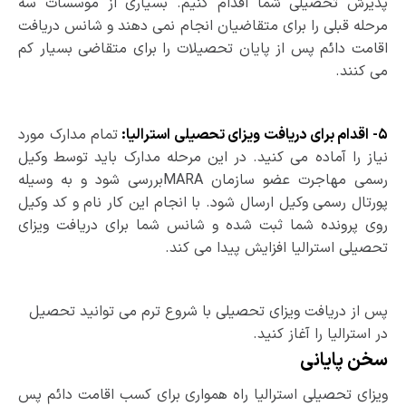
پذیرش تحصیلی شما اقدام کنیم. بسیاری از موسسات سه
مرحله­ قبلی را برای متقاضیان انجام نمی­ دهند و شانس دریافت
اقامت دائم پس از پایان تحصیلات را برای متقاضی بسیار کم
می­ کنند.
۵- اقدام برای دریافت ویزای تحصیلی استرالیا:
تمام مدارک مورد
نیاز را آماده می­ کنید. در این مرحله مدارک باید توسط وکیل
رسمی مهاجرت عضو سازمان MARAبررسی شود و به­ وسیله
پورتال رسمی وکیل ارسال شود. با انجام این کار نام و کد وکیل
روی پرونده شما ثبت شده و شانس شما برای دریافت ویزای
تحصیلی استرالیا افزایش پیدا می­ کند.
پس از دریافت ویزای تحصیلی با شروع ترم می ­توانید تحصیل
در استرالیا را آغاز کنید.
سخن پایانی
ویزای تحصیلی استرالیا راه همواری برای کسب اقامت دائم پس