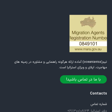
تیم(oceaniavisa) آماده ارائه هرگونه راهنمایی و مشاوره در زمینه های
مهاجرت، اپلای و ویزای استرالیا است.
با ما در تماس باشید!
Contacts
شماره تماس
دفتر استرالیا: ۶۱۱۳۰۰۱۰۸۱۲۴+