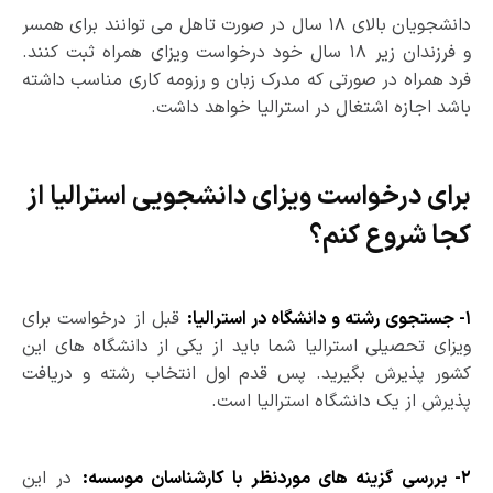
دانشجویان بالای ۱۸ سال در صورت تاهل می­ توانند برای همسر
و فرزندان زیر ۱۸ سال خود درخواست ویزای همراه ثبت کنند.
فرد همراه در صورتی که مدرک زبان و رزومه کاری مناسب داشته
باشد اجازه اشتغال در استرالیا خواهد داشت.
برای درخواست ویزای دانشجویی استرالیا از
کجا شروع کنم؟
۱- جستجوی رشته و دانشگاه در استرالیا:
قبل از درخواست برای
ویزای تحصیلی استرالیا شما باید از یکی از دانشگاه­ های این
کشور پذیرش بگیرید. پس قدم اول انتخاب رشته و دریافت
پذیرش از یک دانشگاه استرالیا است.
۲- بررسی گزینه ­های موردنظر با کارشناسان موسسه:
در این