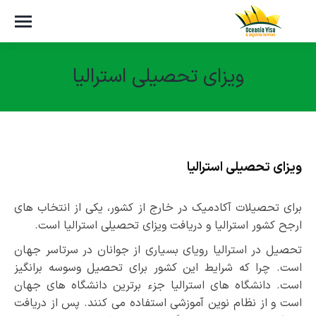
ویزای تحصیلی استرالیا
مکان شما:
ویزای تحصیلی استرالیا
برای تحصیلات آکادمیک در خارج از کشور، یکی از انتخاب های
ارجح کشور استرالیا و دریافت ویزای تحصیلی استرالیا است.
تحصیل در استرالیا رویای بسیاری از جوانان در سرتاسر جهان
است. چرا که شرایط این کشور برای تحصیل وسوسه برانگیز
است. دانشگاه­ های استرالیا جزء برترین دانشگاه­ های جهان
است و از نظام نوین آموزشی استفاده می­ کنند. پس از دریافت