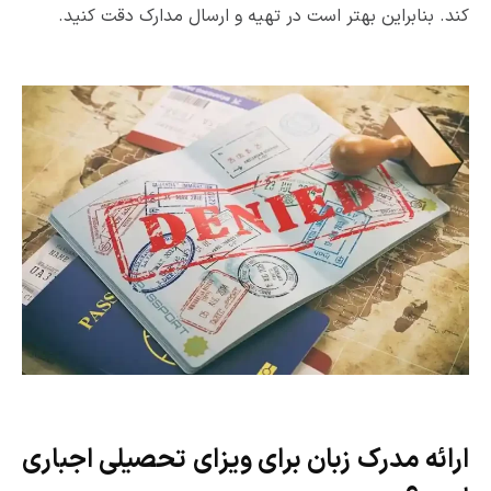
کند. بنابراین بهتر است در تهیه و ارسال مدارک دقت کنید.
ارائه مدرک زبان برای ویزای تحصیلی اجباری