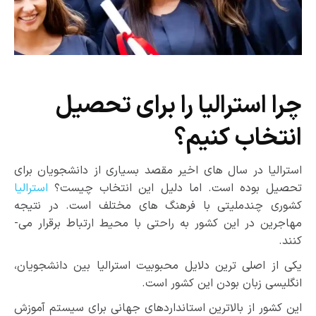
چرا استرالیا را برای تحصیل
انتخاب کنیم؟
استرالیا در سال­ های اخیر مقصد بسیاری از دانشجویان برای
تحصیل بوده است. اما دلیل این انتخاب چیست؟
استرالیا
کشوری چندملیتی با فرهنگ­ های مختلف است. در نتیجه
مهاجرین در این کشور به راحتی با محیط ارتباط برقرار می­
کنند.
یکی از اصلی ­ترین دلایل محبوبیت استرالیا بین دانشجویان،
انگلیسی زبان بودن این کشور است.
این کشور از بالاترین استانداردهای جهانی برای سیستم آموزش