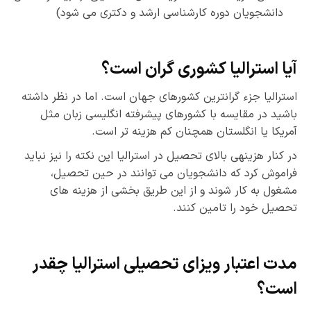
دانشجویان دوره کارشناسی ارشد و دکتری می­ شود)
آیا استرالیا کشوری گران است؟
استرالیا جزء گران­ترین کشورهای جهان است. اما در نظر داشته
باشید در مقایسه با کشورهای پیشرفته­ انگلیسی زبان مثل
آمریکا یا انگلستان هم­چنان کم هزینه ­تر است.
در کنار هزینهی بالای تحصیل در استرالیا این نکته را نیز نباید
فراموش کرد که دانشجویان می­ توانند در حین تحصیل،
مشغول به کار شوند و از این طریق بخشی از هزینه­ های
تحصیل خود را تامین کنند.
مدت اعتبار ویزای تحصیلی استرالیا چقدر
است؟