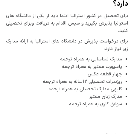
دارد؟
برای تحصیل در کشور استرالیا ابتدا باید از یکی از دانشگاه­ های
استرالیا پذیرش بگیرید و سپس اقدام به دریافت ویزای تحصیلی
کنید.
برای درخواست پذیرش در دانشگاه­ های استرالیا به ارائه مدارک
زیر نیاز دارد:
مدارک شناسایی به همراه ترجمه
پاسپورت معتبر به همراه ترجمه
چهار قطعه عکس
ریزنمرات تحصیلی ۱۲ساله به همراه ترجمه
کلیه­ی مدارک تحصیلی به همراه ترجمه
مدرک زبان معتبر
سوابق کاری به همراه ترجمه