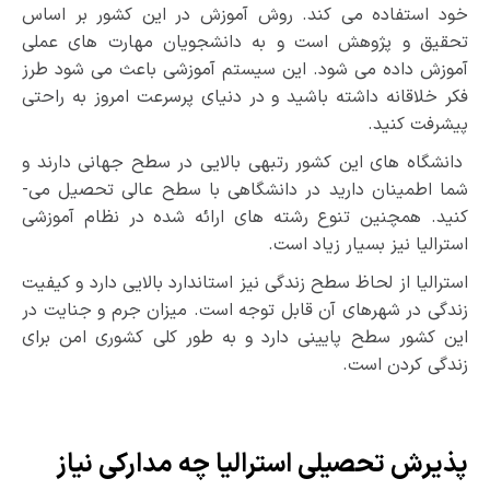
خود استفاده می­ کند. روش آموزش در این کشور بر اساس
تحقیق و پژوهش است و به دانشجویان مهارت­ های عملی
آموزش داده می ­شود. این سیستم آموزشی باعث می­ شود طرز
فکر خلاقانه داشته باشید و در دنیای پرسرعت امروز به راحتی
پیشرفت کنید.
دانشگاه­ های این کشور رتبه­ی بالایی در سطح جهانی دارند و
شما اطمینان دارید در دانشگاهی با سطح عالی تحصیل می­
کنید. هم­چنین تنوع رشته­ های ارائه شده در نظام آموزشی
استرالیا نیز بسیار زیاد است.
استرالیا از لحاظ سطح زندگی نیز استاندارد بالایی دارد و کیفیت
زندگی در شهرهای آن قابل توجه است. میزان جرم و جنایت در
این کشور سطح پایینی دارد و به طور کلی کشوری امن برای
زندگی کردن است.
پذیرش تحصیلی استرالیا چه مدارکی نیاز