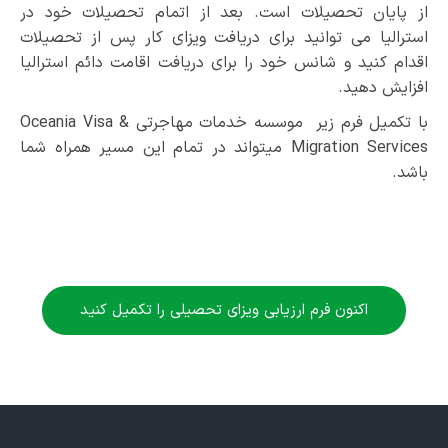
از پایان تحصیلات است. بعد از اتمام تحصیلات خود در
استرالیا می ­توانید برای دریافت ویزای کار پس از تحصیلات
اقدام کنید و شانس خود را برای دریافت اقامت دائم استرالیا
افزایش دهید.
با تکمیل فرم زیر موسسه خدمات مهاجرتی Oceania Visa &
Migration Services می­تواند در تمام این مسیر همراه شما
باشد.
اکنون فرم ارزیابی ویزای تحصیلی را تکمیل کنید