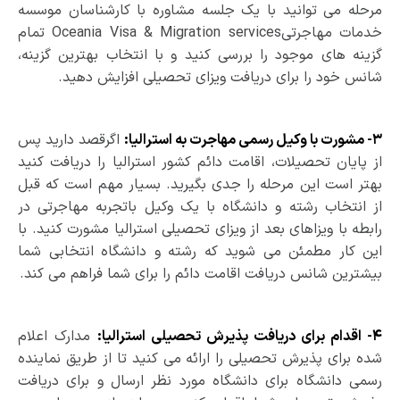
مرحله می­ توانید با یک جلسه مشاوره با کارشناسان موسسه
خدمات مهاجرتیOceania Visa & Migration services تمام
گزینه­ های موجود را بررسی کنید و با انتخاب بهترین گزینه،
شانس خود را برای دریافت ویزای تحصیلی افزایش دهید.
۳- مشورت با وکیل رسمی مهاجرت به استرالیا:
اگرقصد دارید پس
از پایان تحصیلات، اقامت دائم کشور استرالیا را دریافت کنید
بهتر است این مرحله را جدی بگیرید. بسیار مهم است که قبل
از انتخاب رشته و دانشگاه با یک وکیل باتجربه مهاجرتی در
رابطه با ویزاهای بعد از ویزای تحصیلی استرالیا مشورت کنید. با
این کار مطمئن می ­شوید که رشته و دانشگاه انتخابی شما
بیشترین شانس دریافت اقامت دائم را برای شما فراهم می­ کند.
۴- اقدام برای دریافت پذیرش تحصیلی استرالیا:
مدارک اعلام
شده برای پذیرش تحصیلی را ارائه می­ کنید تا از طریق نماینده
رسمی دانشگاه برای دانشگاه مورد نظر ارسال و برای دریافت