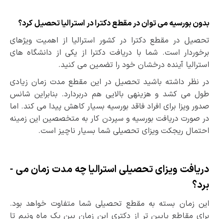
بدون بورسیه می­ توان در مقطع دکترا در استرالیا تحصیل کرد؟
تحصیل در مقطع دکترا در کشور استرالیا از اهمیت ویژه­ای
برخوردار است. شما با دریافت دکترا از یکی از دانشگاه ­های
استرالیا آینده­ درخشان خود را تضمین می­ کنید.
در نظر داشته باشید تحصیل در این مقطع مدت زمان زیادی
طول می­ کشد و هزینهی بالایی هم دربردارد. بنابراین شانس
صدور ویزا برای افراد فاقد بورسیه بسیار کاهش پیدا می ­کند. اما
در صورت دریافت بورسیه و سپردن کار به متخصصین این زمینه
احتمال ریجکت ویزای تحصیلی شما بسیار ناچیز است.
دریافت ویزای تحصیلی استرالیا چه مدت زمان می ­
برد؟
این زمان بسته به مقطع تحصیلی شما متفاوت خواهد بود.
برای مقاطع پایین­ تر از دکتری این زمان بین یک ماه ونیم تا