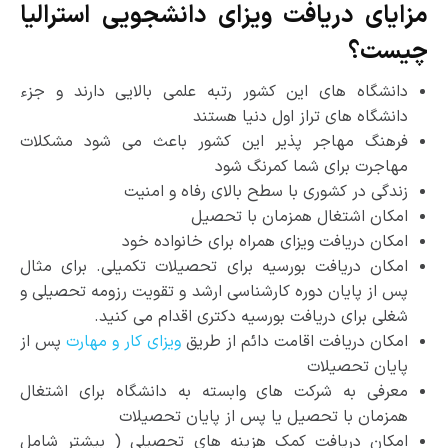
مزایای دریافت ویزای دانشجویی استرالیا
چیست؟
دانشگاه ­های این کشور رتبه­ علمی بالایی دارند و جزء
دانشگاه­ های تراز اول دنیا هستند
فرهنگ مهاجر پذیر این کشور باعث می­ شود مشکلات
مهاجرت برای شما کمرنگ شود
زندگی در کشوری با سطح بالای رفاه و امنیت
امکان اشتغال همزمان با تحصیل
امکان دریافت ویزای همراه برای خانواده­ خود
امکان دریافت بورسیه­ برای تحصیلات تکمیلی. برای مثال
پس از پایان دوره­ کارشناسی ارشد و تقویت رزومه­ تحصیلی و
شغلی برای دریافت بورسیه دکتری اقدام می­ کنید.
امکان دریافت اقامت دائم از طریق
ویزای کار و مهارت
پس از
پایان تحصیلات
معرفی به شرکت­ های وابسته به دانشگاه برای اشتغال
همزمان با تحصیل یا پس از پایان تحصیلات
امکان دریافت کمک هزینه­ های تحصیلی ( بیشتر شامل