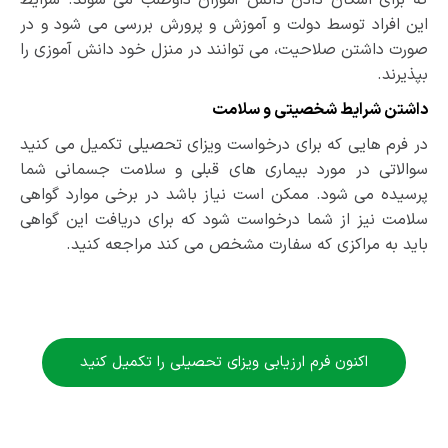
این افراد توسط دولت و آموزش و پرورش بررسی می ­شود و در
صورت داشتن صلاحیت، می ­توانند در منزل خود دانش­ آموزی را
بپذیرند.
داشتن شرایط شخصیتی و سلامت
در فرم ­هایی که برای درخواست ویزای تحصیلی تکمیل می­ کنید
سوالاتی در مورد بیماری­ های قبلی و سلامت جسمانی شما
پرسیده می­ شود. ممکن است نیاز باشد در برخی موارد گواهی
سلامت نیز از شما درخواست شود که برای دریافت این گواهی
باید به مراکزی که سفارت مشخص می­ کند مراجعه کنید.
اکنون فرم ارزیابی ویزای تحصیلی را تکمیل کنید