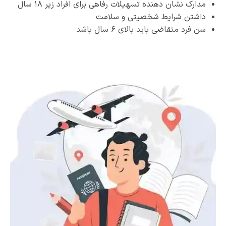
مدارک نشان­ دهنده­ تسهیلات رفاهی برای افراد زیر ۱۸ سال
داشتن شرایط شخصیتی و سلامت
سن فرد متقاضی باید بالای ۶ سال باشد