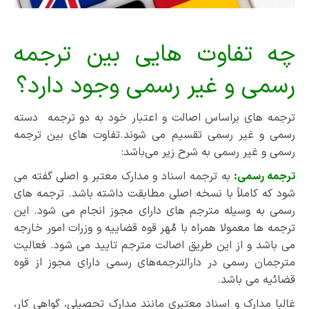
چه تفاوت هایی بین ترجمه
رسمی و غیر رسمی وجود دارد؟
ترجمه های براساس اصالت و اعتبار خود به دو ترجمه دسته
رسمی و غیر رسمی تقسیم می شوند.تفاوت های بین ترجمه
رسمی و غیر رسمی به شرح زیر می‌باشد:
ترجمه رسمی:
به ترجمه اسناد و مدارک معتبر و اصلی گفته می
شود که کاملاً با نسخه اصلی مطابقت داشته باشد. ترجمه های
رسمی به وسیله مترجم های دارای مجوز انجام می شود. این
ترجمه ها معمولا همراه با مُهر قوه قضاییه و وزرات امور خارجه
می باشد و از این طریق اصالت مترجم تایید می شود. فعالیت
مترجمان رسمی در دارالترجمه‌های رسمی دارای مجوز از قوه
قضائیه می باشد.
غالبا مدارک و اسناد معتبری مانند مدارک تحصیلی، گواهی کار،