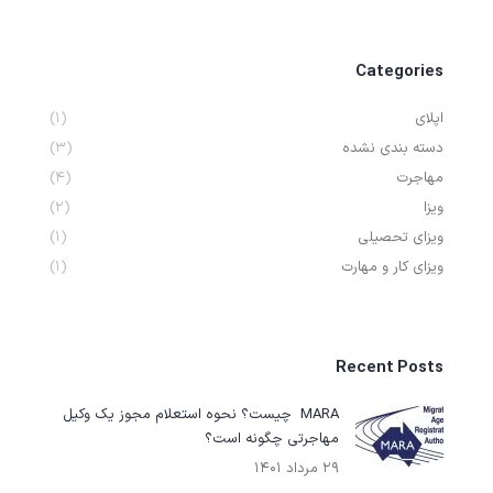
Categories
اپلای
(۱)
دسته بندی نشده
(۳)
مهاجرت
(۴)
ویزا
(۲)
ویزای تحصیلی
(۱)
ویزای کار و مهارت
(۱)
Recent Posts
MARA چیست؟ نحوه استعلام مجوز یک وکیل
مهاجرتی چگونه است؟
۲۹ مرداد ۱۴۰۱