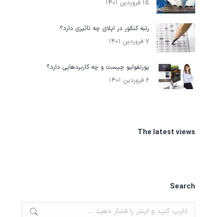
۱۵ فروردین ۱۴۰۱
رتبه کنکور در اپلای چه تاثیری دارد؟
۷ فروردین ۱۴۰۱
پورتفوليو چیست و چه کاربردهایی دارد؟
۶ فروردین ۱۴۰۱
The latest views
Search
جستجو: