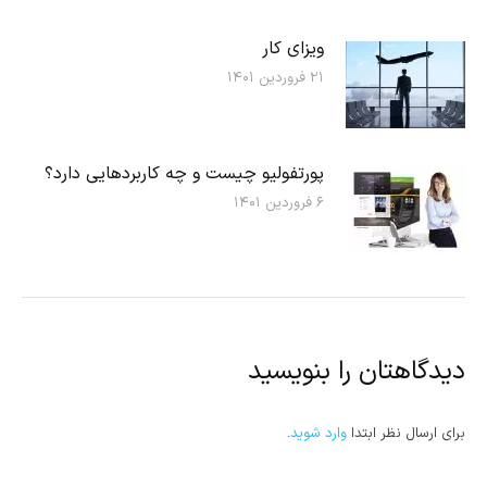
ویزای کار
۲۱ فروردین ۱۴۰۱
پورتفوليو چیست و چه کاربردهایی دارد؟
۶ فروردین ۱۴۰۱
دیدگاهتان را بنویسید
برای ارسال نظر ابتدا
وارد شوید
.