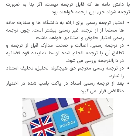
یا دانش نامه ها که قابل ترجمه نیست، اگر بنا به ضرورت
ترجمه شوند جزء این ترجمه خواهند بود.
اعتبار ترجمه رسمی برای ارائه به دانشگاه ها و سفارت خانه
ها مسلما از از ترجمه غیر رسمی بیشتر است. چون ترجمه
رسمی اعتبار حقوقی و استنادی خواهد داشت.
در ترجمه رسمی، اصالت و صحت مدارک قبل از ترجمه و
تطابق آن با ترجمه انجام شده توسط نماینده قوه قضائیه
در دارالترجمه بررسی می شود.
در ترجمه رسمی مترجم حق هیچگونه تحلیل، تحلیف استناد
را ندارد.
بعد از ترجمه رسمی اسناد در پاکت پلمپ شده در اختیار
متقاضی قرار می گیرد.