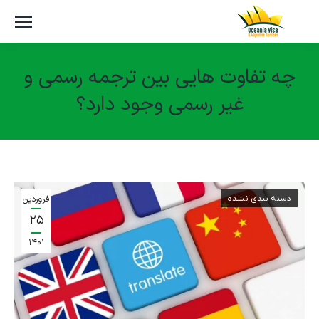
چه تفاوت هایی بین ترجمه رسمی و
غیر رسمی وجود دارد؟
مکان شما:
دسته بندی نشده
فروردین
۲۵
۱۴۰۱