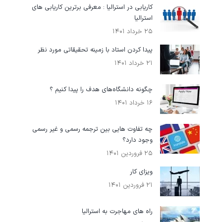
کاریابی در استرالیا : معرفی برترین کاریابی های
استرالیا
۲۵ خرداد ۱۴۰۱
پیدا کردن استاد با زمینه تحقیقاتی مورد نظر
۲۱ خرداد ۱۴۰۱
چگونه دانشگاه‌های هدف را پیدا کنیم ؟
۱۶ خرداد ۱۴۰۱
چه تفاوت هایی بین ترجمه رسمی و غیر رسمی
وجود دارد؟
۲۵ فروردین ۱۴۰۱
ویزای کار
۲۱ فروردین ۱۴۰۱
راه‌ های مهاجرت به استرالیا