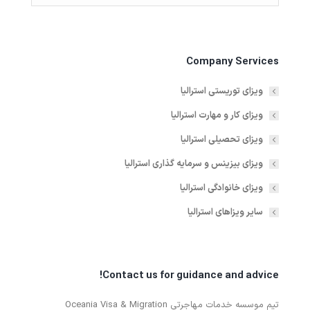
Company Services
ویزای توریستی استرالیا
ویزای کار و مهارت استرالیا
ویزای تحصیلی استرالیا
ویزای بیزینس و سرمایه گذاری استرالیا
ویزای خانوادگی استرالیا
سایر ویزاهای استرالیا
Contact us for guidance and advice!
تیم موسسه خدمات مهاجرتی Oceania Visa & Migration