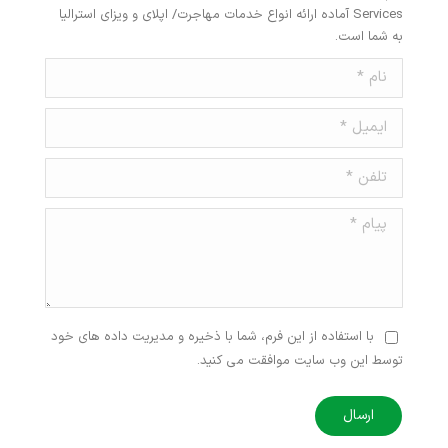
Services آماده ارائه انواع خدمات مهاجرت/ اپلای و ویزای استرالیا
به شما است.
نام *
ایمیل *
تلفن *
پیام *
با استفاده از این فرم، شما با ذخیره و مدیریت داده های خود
توسط این وب سایت موافقت می کنید.
ارسال