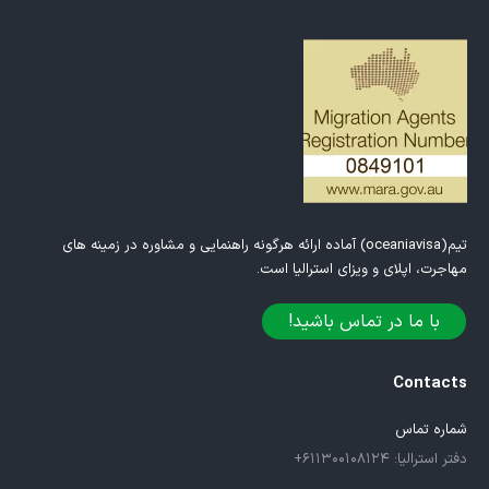
تیم(oceaniavisa) آماده ارائه هرگونه راهنمایی و مشاوره در زمینه های
مهاجرت، اپلای و ویزای استرالیا است.
با ما در تماس باشید!
Contacts
شماره تماس
دفتر استرالیا: ۶۱۱۳۰۰۱۰۸۱۲۴+