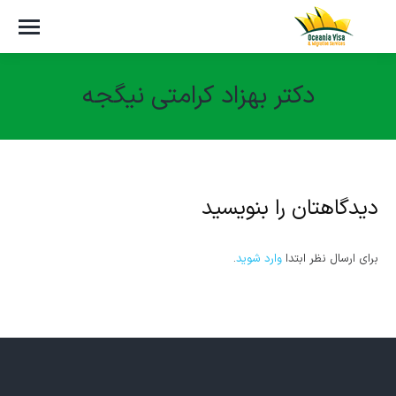
دکتر بهزاد کرامتی نیگجه
مکان شما:
دیدگاهتان را بنویسید
برای ارسال نظر ابتدا
وارد شوید
.